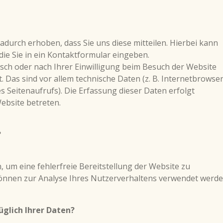
durch erhoben, dass Sie uns diese mitteilen. Hierbei kann
 die Sie in ein Kontaktformular eingeben.
ch oder nach Ihrer Einwilligung beim Besuch der Website
 Das sind vor allem technische Daten (z. B. Internetbrowser
s Seitenaufrufs). Die Erfassung dieser Daten erfolgt
Website betreten.
?
, um eine fehlerfreie Bereitstellung der Website zu
önnen zur Analyse Ihres Nutzerverhaltens verwendet werde
glich Ihrer Daten?