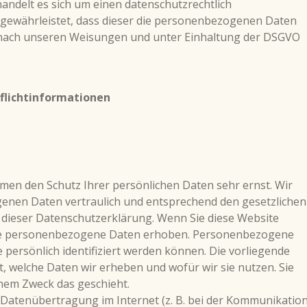
handelt es sich um einen datenschutzrechtlich
 gewährleistet, dass dieser die personenbezogenen Daten
nach unseren Weisungen und unter Einhaltung der DSGVO
flichtinformationen
hmen den Schutz Ihrer persönlichen Daten sehr ernst. Wir
nen Daten vertraulich und entsprechend den gesetzlichen
 dieser Datenschutzerklärung. Wenn Sie diese Website
ne personenbezogene Daten erhoben. Personenbezogene
 persönlich identifiziert werden können. Die vorliegende
, welche Daten wir erheben und wofür wir sie nutzen. Sie
chem Zweck das geschieht.
e Datenübertragung im Internet (z. B. bei der Kommunikatio