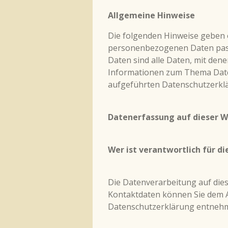
Allgemeine Hinweise
Die folgenden Hinweise geben e
personenbezogenen Daten pass
Daten sind alle Daten, mit dene
Informationen zum Thema Date
aufgeführten Datenschutzerkl
Datenerfassung auf dieser W
Wer ist verantwortlich für d
Die Datenverarbeitung auf dies
Kontaktdaten können Sie dem Ab
Datenschutzerklärung entneh