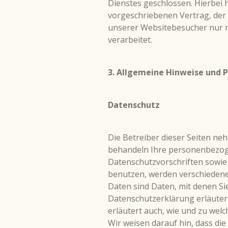
Dienstes geschlossen. Hierbei 
vorgeschriebenen Vertrag, der
unserer Websitebesucher nur 
verarbeitet.
3.
Allgemeine Hinweise und P
Datenschutz
Die Betreiber dieser Seiten ne
behandeln Ihre
personenbezoge
Datenschutzvorschriften sowie
benutzen, werden verschiede
Daten sind Daten, mit denen Sie
Datenschutzerklärung erläutert
erläutert auch, wie und zu wel
Wir weisen darauf hin, dass di