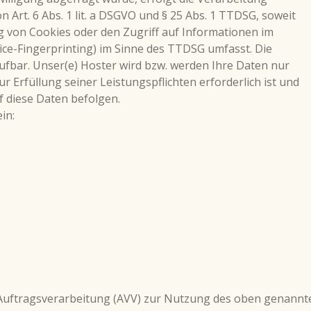
n Art. 6 Abs. 1 lit. a DSGVO und § 25 Abs. 1 TTDSG, soweit
ng von Cookies oder den Zugriff auf Informationen im
vice-Fingerprinting) im Sinne des TTDSG umfasst. Die
rrufbar. Unser(e) Hoster wird bzw. werden Ihre Daten nur
ur Erfüllung seiner Leistungspflichten erforderlich ist und
 diese Daten befolgen.
in:
Auftragsverarbeitung (AVV) zur Nutzung des oben genannt