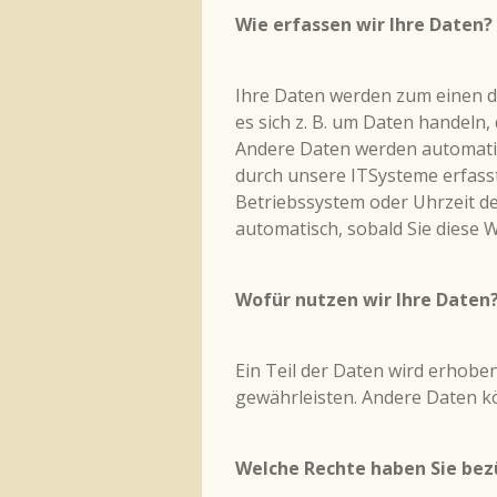
Wie erfassen wir Ihre Daten?
Ihre Daten werden zum einen da
es sich z. B. um Daten handeln,
Andere Daten werden automatis
durch unsere ITSysteme erfasst.
Betriebssystem oder Uhrzeit de
automatisch, sobald Sie diese 
Wofür nutzen wir Ihre Daten
Ein Teil der Daten wird erhoben
gewährleisten. Andere Daten k
Welche Rechte haben Sie bezü